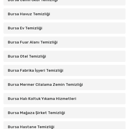
Bursa Havuz Temizliği
Bursa Ev Temizliği
Bursa Fuar Alanı Temizliği
Bursa Otel Temizliği
Bursa Fabrika İşyeri Temizliği
Bursa Mermer Cilalama Zemin Temizliği
Bursa Halı Koltuk Yıkama Hizmetleri
Bursa Mağaza Şirket Temizliği
Bursa Hastane Temizliği