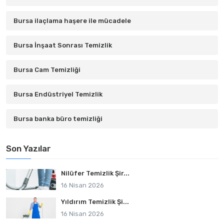
Bursa ilaçlama haşere ile mücadele
Bursa İnşaat Sonrası Temizlik
Bursa Cam Temizliği
Bursa Endüstriyel Temizlik
Bursa banka büro temizliği
Son Yazılar
Nilüfer Temizlik Şir...
16 Nisan 2026
Yıldırım Temizlik Şi...
16 Nisan 2026