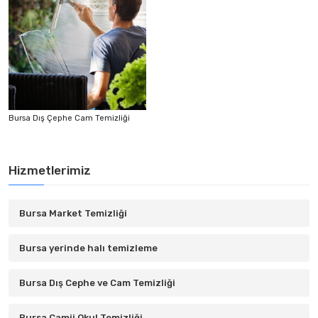
Bursa Dış Çephe Cam Temizliği
Hizmetlerimiz
Bursa Market Temizliği
Bursa yerinde halı temizleme
Bursa Dış Cephe ve Cam Temizliği
Bursa Camii Okul Temizliği