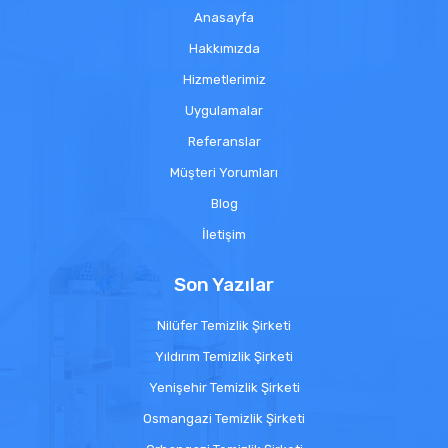
Anasayfa
Hakkımızda
Hizmetlerimiz
Uygulamalar
Referanslar
Müşteri Yorumları
Blog
İletişim
Son Yazılar
Nilüfer Temizlik Şirketi
Yıldırım Temizlik Şirketi
Yenişehir Temizlik Şirketi
Osmangazi Temizlik Şirketi