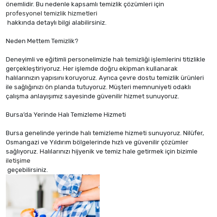
önemlidir. Bu nedenle kapsamlı temizlik çözümleri için
profesyonel temizlik hizmetleri
hakkında detaylı bilgi alabilirsiniz.
Neden Mettem Temizlik?
Deneyimli ve eğitimli personelimizle halı temizliği işlemlerini titizlikle
gerçekleştiriyoruz. Her işlemde doğru ekipman kullanarak
halılarınızın yapısını koruyoruz. Ayrıca çevre dostu temizlik ürünleri
ile sağlığınızı ön planda tutuyoruz. Müşteri memnuniyeti odaklı
çalışma anlayışımız sayesinde güvenilir hizmet sunuyoruz.
Bursa’da Yerinde Halı Temizleme Hizmeti
Bursa genelinde yerinde halı temizleme hizmeti sunuyoruz. Nilüfer,
Osmangazi ve Yıldırım bölgelerinde hızlı ve güvenilir çözümler
sağlıyoruz. Halılarınızı hijyenik ve temiz hale getirmek için bizimle
iletişime
geçebilirsiniz.