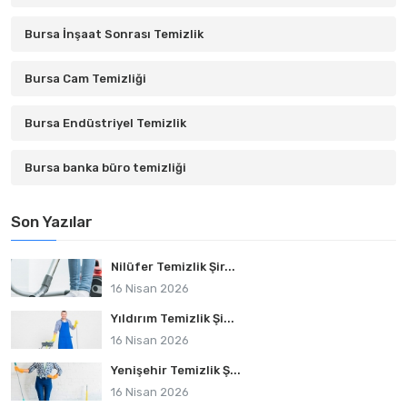
Bursa İnşaat Sonrası Temizlik
Bursa Cam Temizliği
Bursa Endüstriyel Temizlik
Bursa banka büro temizliği
Son Yazılar
Nilüfer Temizlik Şir...
16 Nisan 2026
Yıldırım Temizlik Şi...
16 Nisan 2026
Yenişehir Temizlik Ş...
16 Nisan 2026