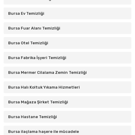
Bursa Ev Temizliği
Bursa Fuar Alanı Temizliği
Bursa Otel Temizliği
Bursa Fabrika İşyeri Temizliği
Bursa Mermer Cilalama Zemin Temizliği
Bursa Halı Koltuk Yıkama Hizmetleri
Bursa Mağaza Şirket Temizliği
Bursa Hastane Temizliği
Bursa ilaçlama haşere ile mücadele