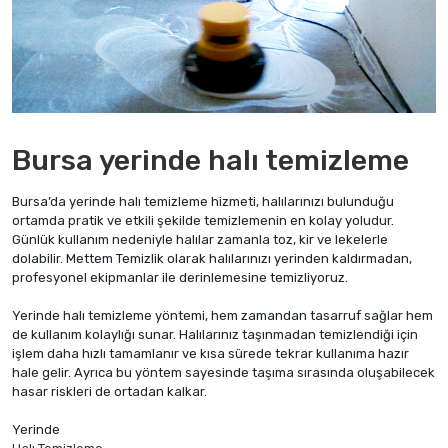
Bursa yerinde halı temizleme
Bursa’da yerinde halı temizleme hizmeti, halılarınızı bulunduğu
ortamda pratik ve etkili şekilde temizlemenin en kolay yoludur.
Günlük kullanım nedeniyle halılar zamanla toz, kir ve lekelerle
dolabilir. Mettem Temizlik olarak halılarınızı yerinden kaldırmadan,
profesyonel ekipmanlar ile derinlemesine temizliyoruz.
Yerinde halı temizleme yöntemi, hem zamandan tasarruf sağlar hem
de kullanım kolaylığı sunar. Halılarınız taşınmadan temizlendiği için
işlem daha hızlı tamamlanır ve kısa sürede tekrar kullanıma hazır
hale gelir. Ayrıca bu yöntem sayesinde taşıma sırasında oluşabilecek
hasar riskleri de ortadan kalkar.
Yerinde