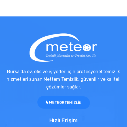
Bursa’da ev, ofis ve iş yerleri için profesyonel temizlik
hizmetleri sunan Mettem Temizlik, güvenilir ve kaliteli
çözümler sağlar.
METEORTEMIZLIK
Hızlı Erişim