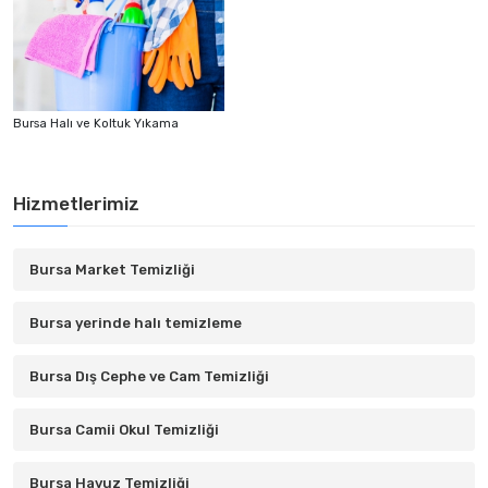
Bursa Halı ve Koltuk Yıkama
Hizmetlerimiz
Bursa Market Temizliği
Bursa yerinde halı temizleme
Bursa Dış Cephe ve Cam Temizliği
Bursa Camii Okul Temizliği
Bursa Havuz Temizliği